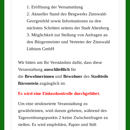
Eröffnung der Versammlung
Aktueller Stand des Bergwerks Zinnwald-
Georgenfeld sowie Informationen zu den
nächsten Schritten seitens der Stadt Altenberg
Möglichkeit zur Stellung von Anfragen an
den Bürgermeister und Vertreter der Zinnwald
Lithium GmbH
Wir bitten um Ihr Verständnis dafür, dass diese
Veranstaltung
ausschließlich
für
die
Bewohnerinnen
und
Bewohner
des
Stadtteils
Bärenstein
zugänglich ist.
Es wird eine Einlasskontrolle durchgeführt.
Um eine strukturierte Veranstaltung zu
gewährleisten, wird darum gebeten, während des
Tagesordnungspunkts 2 keine Zwischenfragen zu
stellen. Es wird empfohlen, Papier und Stift