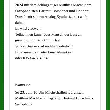
2024 mit dem Schlagzeuger Matthias Macht, dem
Saxophonisten Hartmut Dorschner und Heribert
Dorsch mit seinem Analog Synthesizer ist auch
dabei.
Es wird grooven!
Teilnehmen kann jeder Mensch der Lust am
gemeinsamen Musizieren hat.
Vorkenntnisse sind nicht erforderlich.
Bitte anmelden unter kunst@urart.net
oder 035054 314854.
Konzerte
So 23. Juni 16 Uhr Milchschafhof Bärenstein
Matthias Macht – Schlagzeug, Hartmut Dorschner-
Saxophone