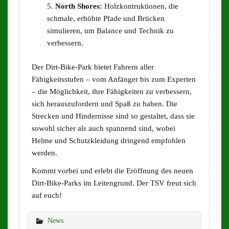
North Shores:
Holzkontruktionen, die
schmale, erhöhte Pfade und Brücken
simulieren, um Balance und Technik zu
verbessern.
Der Dirt-Bike-Park bietet Fahrern aller
Fähigkeitsstufen – vom Anfänger bis zum Experten
– die Möglichkeit, ihre Fähigkeiten zu verbessern,
sich herauszufordern und Spaß zu haben. Die
Strecken und Hindernisse sind so gestaltet, dass sie
sowohl sicher als auch spannend sind, wobei
Helme und Schutzkleidung dringend empfohlen
werden.
Kommt vorbei und erlebt die Eröffnung des neuen
Dirt-Bike-Parks im Leitengrund. Der TSV freut sich
auf euch!
News