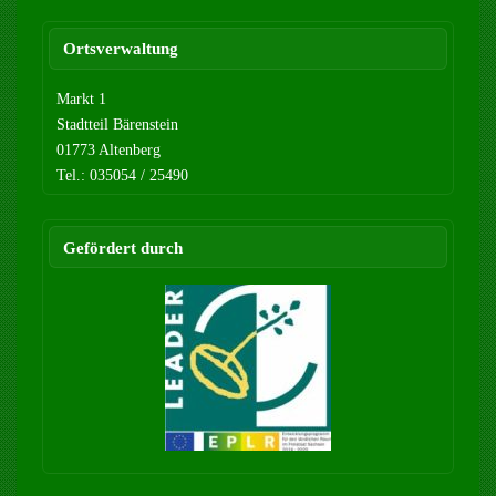
Ortsverwaltung
Markt 1
Stadtteil Bärenstein
01773 Altenberg
Tel.: 035054 / 25490
Gefördert durch