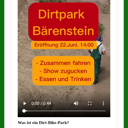
Was ist ein Dirt-Bike-Park?