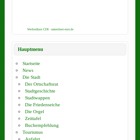
Wechselkurs CZK - umrechner-euro.de
Hauptmenu
Startseite
News
Die Stadt
Der Ortschaftsrat
Stadtgeschichte
Stadtwappen
Die Friedenseiche
Die Orgel
Zeittafel
Buchempfehlung
Tourismus
Anfahrt