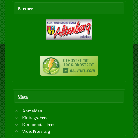
Partner
Meta
Anmelden
Eintrags-Feed
Kommentar-Feed
WordPress.org