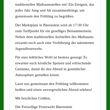
traditionellen Maibaumstellen ein! Ein Ereignis, das
jedes Jahr Jung und Alt zusammenbringt, um
gemeinsam den Frühling zu begrüßen.
Der Marktplatz in Bärenstein wird ab 17:30 Uhr
zum Treffpunkt für ein geselliges Beisammensein.
Neben dem traditionellen Aufstellen des Maibaums
erwartet euch auch eine Vorführung der talentierten
Jugendfeuerwehr.
Für euer leibliches Wohl ist bestens gesorgt: Es
erwarten euch köstliche Speisen und erfrischende
Getränke, damit ihr den Abend in gemütlicher
Atmosphäre genießen könnt.
Lasst uns gemeinsam den Frühling willkommen
heißen und einen unvergesslichen Abend erleben!
Mit herzlichen Grüßen,
Die Freiwillige Feuerwehr Bärenstein