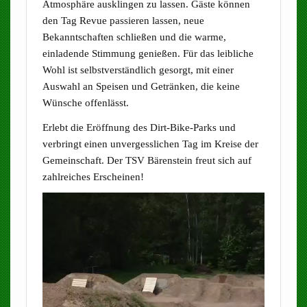
Atmosphäre ausklingen zu lassen. Gäste können
den Tag Revue passieren lassen, neue
Bekanntschaften schließen und die warme,
einladende Stimmung genießen. Für das leibliche
Wohl ist selbstverständlich gesorgt, mit einer
Auswahl an Speisen und Getränken, die keine
Wünsche offenlässt.
Erlebt die Eröffnung des Dirt-Bike-Parks und
verbringt einen unvergesslichen Tag im Kreise der
Gemeinschaft. Der TSV Bärenstein freut sich auf
zahlreiches Erscheinen!