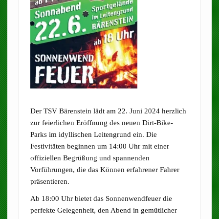
Der TSV Bärenstein lädt am 22. Juni 2024 herzlich
zur feierlichen Eröffnung des neuen Dirt-Bike-
Parks im idyllischen Leitengrund ein. Die
Festivitäten beginnen um 14:00 Uhr mit einer
offiziellen Begrüßung und spannenden
Vorführungen, die das Können erfahrener Fahrer
präsentieren.
Ab 18:00 Uhr bietet das Sonnenwendfeuer die
perfekte Gelegenheit, den Abend in gemütlicher