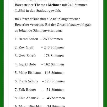
Bärensteiner
Thomas Meißner
mit 249 Stimmen
(1,8%) in den Stadtrat gewählt.
Im Ortschaftsrat sind alle neun angetretenen
Bewerber vertreten. Bei der Ortschaftsratswahl gab
es folgende Stimmenverteilung:
1. Bernd Seifert – 269 Stimmen
2. Roy Greif – 240 Stimmen
3. Uwe Eberth – 178 Stimmen
4. Ingrid Bobe – 162 Stimmen
5. Malte Eismann – 146 Stimmen
6. Frank Scholz – 123 Stimmen
7. Falk Bräuer – 51 Stimmen
8. Elke Adamski – 45 Stimmen
9. Mario Nitschke – 34 Stimmen