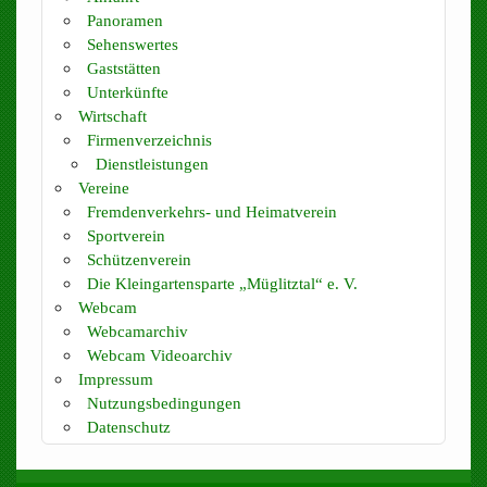
Panoramen
Sehenswertes
Gaststätten
Unterkünfte
Wirtschaft
Firmenverzeichnis
Dienstleistungen
Vereine
Fremdenverkehrs- und Heimatverein
Sportverein
Schützenverein
Die Kleingartensparte „Müglitztal“ e. V.
Webcam
Webcamarchiv
Webcam Videoarchiv
Impressum
Nutzungsbedingungen
Datenschutz