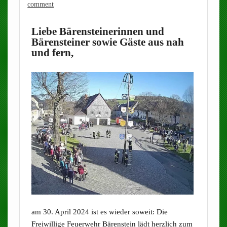
comment
Liebe Bärensteinerinnen und
Bärensteiner sowie Gäste aus nah
und fern,
am 30. April 2024 ist es wieder soweit: Die
Freiwillige Feuerwehr Bärenstein lädt herzlich zum