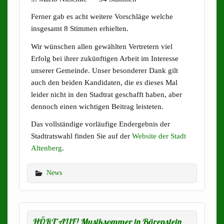
Ferner gab es acht weitere Vorschläge welche
insgesamt 8 Stimmen erhielten.
Wir wünschen allen gewählten Vertretern viel
Erfolg bei ihrer zukünftigen Arbeit im Interesse
unserer Gemeinde. Unser besonderer Dank gilt
auch den beiden Kandidaten, die es dieses Mal
leider nicht in den Stadtrat geschafft haben, aber
dennoch einen wichtigen Beitrag leisteten.
Das vollständige vorläufige Endergebnis der
Stadtratswahl finden Sie auf der
Website der Stadt
Altenberg
.
News
HÖRT AUF! Musiksommer in Bärenstein