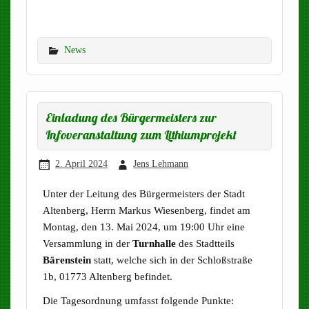
News
Einladung des Bürgermeisters zur
Infoveranstaltung zum Lithiumprojekt
2. April 2024
Jens Lehmann
Unter der Leitung des Bürgermeisters der Stadt
Altenberg, Herrn Markus Wiesenberg, findet am
Montag, den 13. Mai 2024, um 19:00 Uhr eine
Versammlung in der
Turnhalle
des Stadtteils
Bärenstein
statt, welche sich in der Schloßstraße
1b, 01773 Altenberg befindet.
Die Tagesordnung umfasst folgende Punkte: