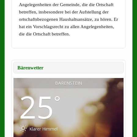
Angelegenheiten der Gemeinde, die die Ortschaft
betreffen, insbesondere bei der Aufstellung der
ortschaftsbezogenen Haushaltsansätze, zu hören. Er
hat ein Vorschlagsrecht zu allen Angelegenheiten,
die die Ortschaft betreffen.
Bärenwetter
BÄRENSTEIN
25
°
Klarer Himmel