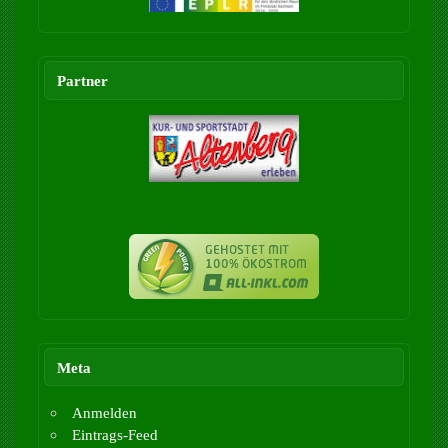
Partner
Meta
Anmelden
Eintrags-Feed