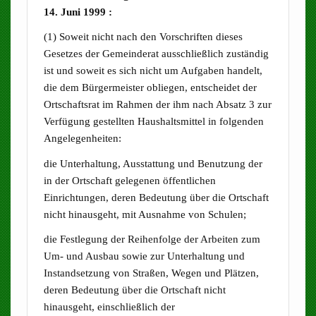
14. Juni 1999 :
(1) Soweit nicht nach den Vorschriften dieses
Gesetzes der Gemeinderat ausschließlich zuständig
ist und soweit es sich nicht um Aufgaben handelt,
die dem Bürgermeister obliegen, entscheidet der
Ortschaftsrat im Rahmen der ihm nach Absatz 3 zur
Verfügung gestellten Haushaltsmittel in folgenden
Angelegenheiten:
die Unterhaltung, Ausstattung und Benutzung der
in der Ortschaft gelegenen öffentlichen
Einrichtungen, deren Bedeutung über die Ortschaft
nicht hinausgeht, mit Ausnahme von Schulen;
die Festlegung der Reihenfolge der Arbeiten zum
Um- und Ausbau sowie zur Unterhaltung und
Instandsetzung von Straßen, Wegen und Plätzen,
deren Bedeutung über die Ortschaft nicht
hinausgeht, einschließlich der