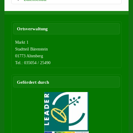
Ortsverwaltung
Markt 1
Stadtteil Bärenstein
01773 Altenberg
Tel.: 035054 / 25490
Gefördert durch