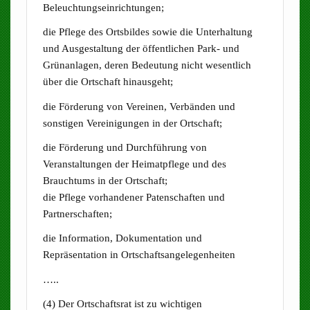
Beleuchtungseinrichtungen;
die Pflege des Ortsbildes sowie die Unterhaltung
und Ausgestaltung der öffentlichen Park- und
Grünanlagen, deren Bedeutung nicht wesentlich
über die Ortschaft hinausgeht;
die Förderung von Vereinen, Verbänden und
sonstigen Vereinigungen in der Ortschaft;
die Förderung und Durchführung von
Veranstaltungen der Heimatpflege und des
Brauchtums in der Ortschaft;
die Pflege vorhandener Patenschaften und
Partnerschaften;
die Information, Dokumentation und
Repräsentation in Ortschaftsangelegenheiten
…..
(4) Der Ortschaftsrat ist zu wichtigen