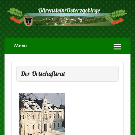
Menu
Der Ortschaftsrat