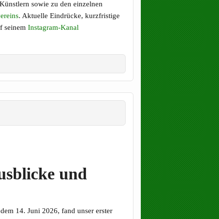
Künstlern sowie zu den einzelnen
ereins
. Aktuelle Eindrücke, kurzfristige
uf seinem
Instagram-Kanal
usblicke und
dem 14. Juni 2026, fand unser erster