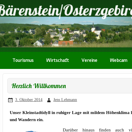
Tourismus
Wirtschaft
Vereine
Webcam
Herzlich Willkommen
3. Oktober 2014
Jens Lehmann
Unser Kleinstadtidyll in ruhiger Lage mit mildem Höhenklima
und Wandern ein.
Darüber hinaus finden auch vi