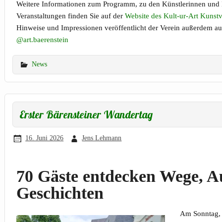
Weitere Informationen zum Programm, zu den Künstlerinnen und 
Veranstaltungen finden Sie auf der
Website des Kult-ur-Art Kunstv
Hinweise und Impressionen veröffentlicht der Verein außerdem a
@art.baerenstein
News
Erster Bärensteiner Wandertag
16. Juni 2026
Jens Lehmann
70 Gäste entdecken Wege, A
Geschichten
Am Sonntag, 