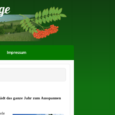
Impressum
 lädt das ganze Jahr zum Ausspannen
ele