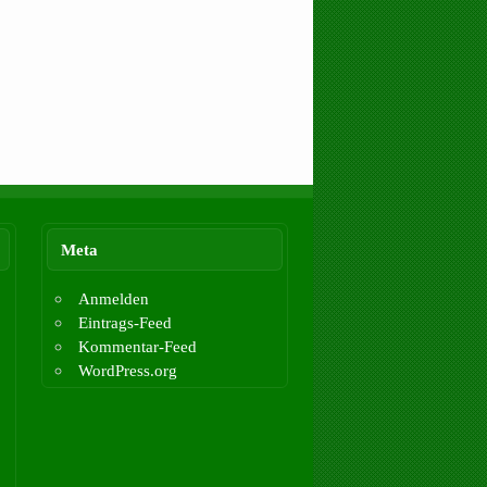
Meta
Anmelden
Eintrags-Feed
Kommentar-Feed
WordPress.org