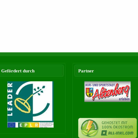
Gefördert durch
Partner