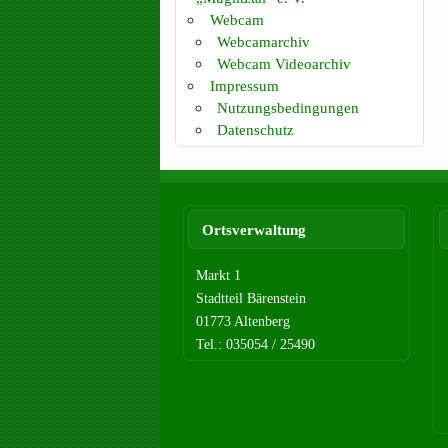
Webcam
Webcamarchiv
Webcam Videoarchiv
Impressum
Nutzungsbedingungen
Datenschutz
Ortsverwaltung
Markt 1
Stadtteil Bärenstein
01773 Altenberg
Tel.: 035054 / 25490