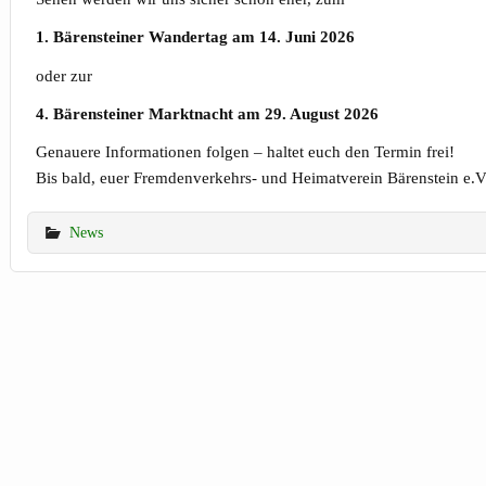
1. Bärensteiner Wandertag am 14. Juni 2026
oder zur
4. Bärensteiner Marktnacht am 29. August 2026
Genauere Informationen folgen – haltet euch den Termin frei!
Bis bald, euer Fremdenverkehrs- und Heimatverein Bärenstein e.
News