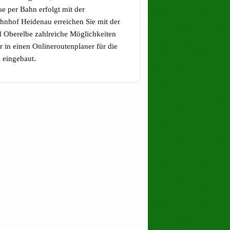
e per Bahn erfolgt mit der
hnhof Heidenau erreichen Sie mit der
d Oberelbe zahlreiche Möglichkeiten
 in einen Onlineroutenplaner für die
 eingebaut.