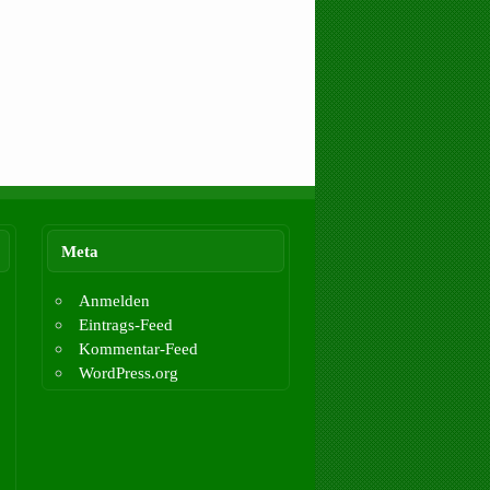
Meta
Anmelden
Eintrags-Feed
Kommentar-Feed
WordPress.org