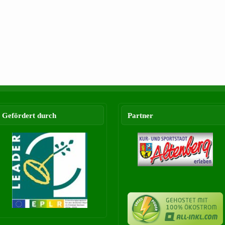
Gefördert durch
Partner