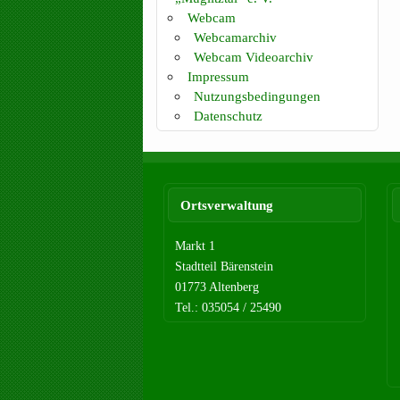
Webcam
Webcamarchiv
Webcam Videoarchiv
Impressum
Nutzungsbedingungen
Datenschutz
Ortsverwaltung
Markt 1
Stadtteil Bärenstein
01773 Altenberg
Tel.: 035054 / 25490