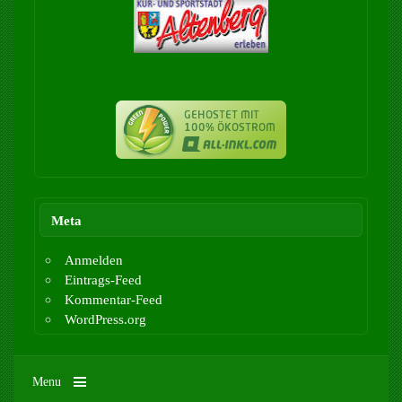
Meta
Anmelden
Eintrags-Feed
Kommentar-Feed
WordPress.org
Menu