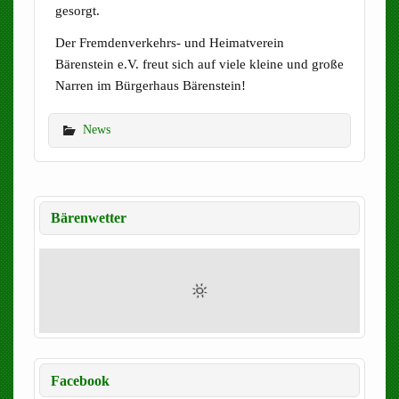
gesorgt.
Der Fremdenverkehrs- und Heimatverein
Bärenstein e.V. freut sich auf viele kleine und große
Narren im Bürgerhaus Bärenstein!
News
Bärenwetter
Facebook