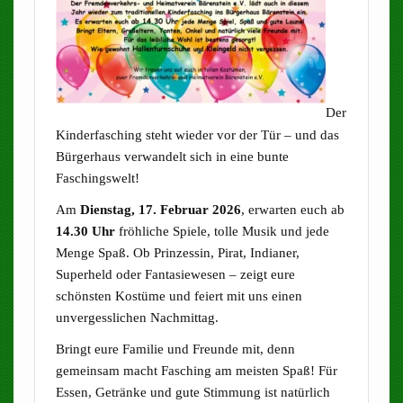
Der
Kinderfasching steht wieder vor der Tür – und das
Bürgerhaus verwandelt sich in eine bunte
Faschingswelt!
Am
Dienstag, 17. Februar 2026
, erwarten euch ab
14.30 Uhr
fröhliche Spiele, tolle Musik und jede
Menge Spaß. Ob Prinzessin, Pirat, Indianer,
Superheld oder Fantasiewesen – zeigt eure
schönsten Kostüme und feiert mit uns einen
unvergesslichen Nachmittag.
Bringt eure Familie und Freunde mit, denn
gemeinsam macht Fasching am meisten Spaß! Für
Essen, Getränke und gute Stimmung ist natürlich