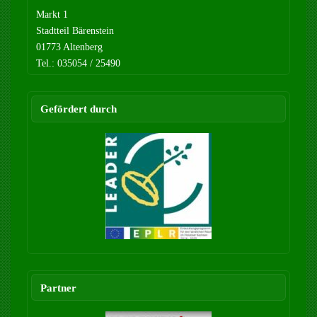
Markt 1
Stadtteil Bärenstein
01773 Altenberg
Tel.: 035054 / 25490
Gefördert durch
Partner