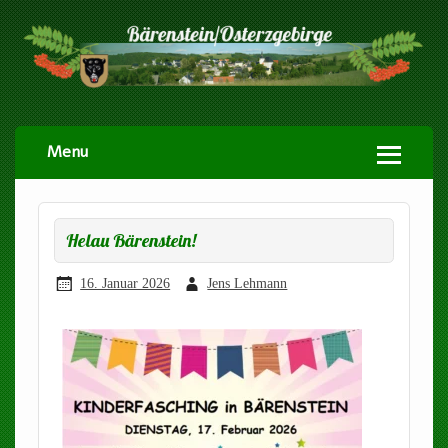
Menu
Helau Bärenstein!
16. Januar 2026
Jens Lehmann