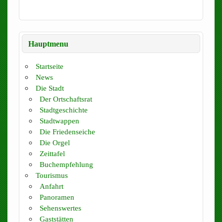
Hauptmenu
Startseite
News
Die Stadt
Der Ortschaftsrat
Stadtgeschichte
Stadtwappen
Die Friedenseiche
Die Orgel
Zeittafel
Buchempfehlung
Tourismus
Anfahrt
Panoramen
Sehenswertes
Gaststätten