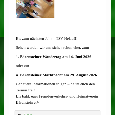
Bis zum nächsten Jahr – TSV Helau!!!
Sehen werden wir uns sicher schon eher, zum
1. Bärensteiner Wandertag am 14. Juni 2026
oder zur
4. Bärensteiner Marktnacht am 29. August 2026
Genauere Informationen folgen – haltet euch den
Termin frei!
Bis bald, euer Fremdenverkehrs- und Heimatverein
Bärenstein e.V