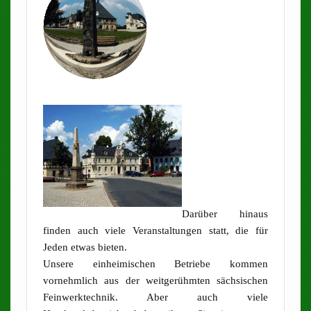
Darüber hinaus
finden auch viele Veranstaltungen statt, die für
Jeden etwas bieten.
Unsere einheimischen Betriebe kommen
vornehmlich aus der weitgerühmten sächsischen
Feinwerktechnik. Aber auch viele