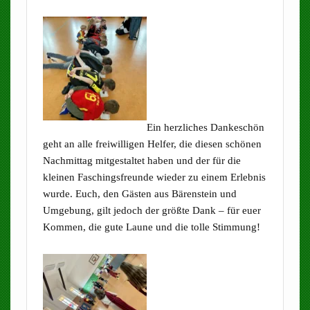
Ein herzliches Dankeschön
geht an alle freiwilligen Helfer, die diesen schönen
Nachmittag mitgestaltet haben und der für die
kleinen Faschingsfreunde wieder zu einem Erlebnis
wurde. Euch, den Gästen aus Bärenstein und
Umgebung, gilt jedoch der größte Dank – für euer
Kommen, die gute Laune und die tolle Stimmung!