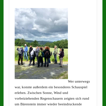
Wer unterwegs
war, konnte außerdem ein besonderes Schauspiel
erleben. Zwischen Sonne, Wind und
vorbeiziehenden Regenschauern zeigten sich rund
um Bärenstein immer wieder beeindruckende