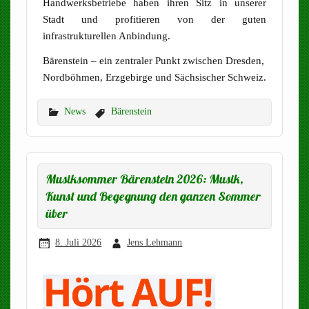
Handwerksbetriebe haben ihren Sitz in unserer
Stadt und profitieren von der guten
infrastrukturellen Anbindung.
Bärenstein – ein zentraler Punkt zwischen Dresden,
Nordböhmen, Erzgebirge und Sächsischer Schweiz.
News
Bärenstein
Musiksommer Bärenstein 2026: Musik,
Kunst und Begegnung den ganzen Sommer
über
8. Juli 2026
Jens Lehmann