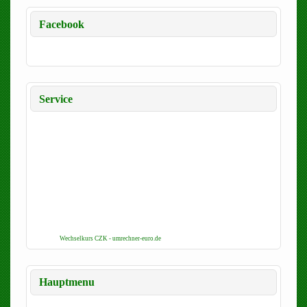
Facebook
Service
Wechselkurs CZK - umrechner-euro.de
Hauptmenu