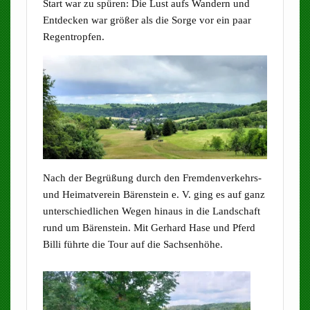
Start war zu spüren: Die Lust aufs Wandern und
Entdecken war größer als die Sorge vor ein paar
Regentropfen.
Nach der Begrüßung durch den Fremdenverkehrs-
und Heimatverein Bärenstein e. V. ging es auf ganz
unterschiedlichen Wegen hinaus in die Landschaft
rund um Bärenstein. Mit Gerhard Hase und Pferd
Billi führte die Tour auf die Sachsenhöhe.