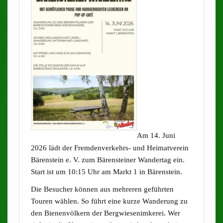
Am 14. Juni
2026 lädt der Fremdenverkehrs- und Heimatverein
Bärenstein e. V. zum Bärensteiner Wandertag ein.
Start ist um 10:15 Uhr am Markt 1 in Bärenstein.
Die Besucher können aus mehreren geführten
Touren wählen. So führt eine kurze Wanderung zu
den Bienenvölkern der Bergwiesenimkerei. Wer