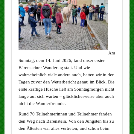
Am
Sonntag, dem 14. Juni 2026, fand unser erster
Bärensteiner Wandertag statt. Und wie
wahrscheinlich viele andere auch, hatten wir in den
Tagen zuvor den Wetterbericht genau im Blick. Die
erste kräftige Husche ließ am Sonntagmorgen nicht
lange auf sich warten – glücklicherweise aber auch
nicht die Wanderfreunde.
Rund 70 Teilnehmerinnen und Teilnehmer fanden
den Weg nach Bärenstein. Von den Jüngsten bis zu
den Ältesten war alles vertreten, und schon beim