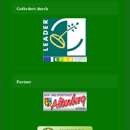
Gefördert durch
Partner