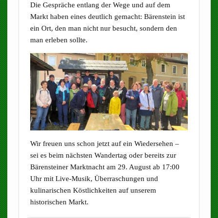
Die Gespräche entlang der Wege und auf dem
Markt haben eines deutlich gemacht: Bärenstein ist
ein Ort, den man nicht nur besucht, sondern den
man erleben sollte.
Wir freuen uns schon jetzt auf ein Wiedersehen –
sei es beim nächsten Wandertag oder bereits zur
Bärensteiner Marktnacht am 29. August ab 17:00
Uhr mit Live-Musik, Überraschungen und
kulinarischen Köstlichkeiten auf unserem
historischen Markt.