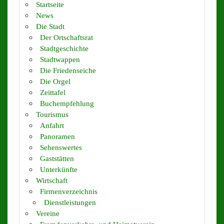
Startseite
News
Die Stadt
Der Ortschaftsrat
Stadtgeschichte
Stadtwappen
Die Friedenseiche
Die Orgel
Zeittafel
Buchempfehlung
Tourismus
Anfahrt
Panoramen
Sehenswertes
Gaststätten
Unterkünfte
Wirtschaft
Firmenverzeichnis
Dienstleistungen
Vereine