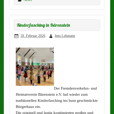
Kinderfasching in Bärenstein
18. Februar 2026
Jens Lehmann
Der Fremdenverkehrs- und
Heimatverein Bärenstein e.V. lud wieder zum
traditionellen Kinderfasching ins bunt geschmückte
Bürgerhaus ein.
Die originell und lustig kostümierten großen und