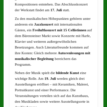
Kompositionen entstehen. Das Abschlusskonzert
der Werkstatt findet am
17. Juli
statt.
Zu den musikalischen Höhepunkten gehören unter
anderem ein
Jazzkonzert
mit internationalen
Gästen, ein
Freiluftkonzert mit 15 Cellistinnen
auf
dem Bärensteiner Markt sowie Konzerte mit Harfe,
Klavier und weiteren außergewöhnlichen
Besetzungen. Auch Literaturfreunde kommen auf
ihre Kosten: Gleich mehrere
Autorenlesungen mit
musikalischer Begleitung
bereichern das
Programm.
Neben der Musik spielt die
bildende Kunst
eine
wichtige Rolle. Am
19. Juli
werden gleich drei
Ausstellungen eröffnet – mit Keramiken, Malerei,
Portraitkunst und einer Performance. Die
Veranstaltungen verteilen sich auf das Kunsthaus,
den Musikladen sowie weitere Ausstellungsorte in