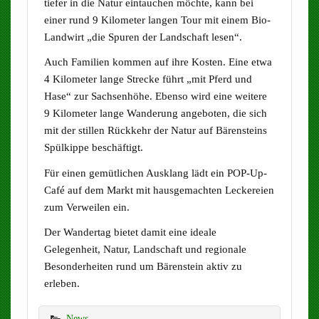
tiefer in die Natur eintauchen möchte, kann bei
einer rund 9 Kilometer langen Tour mit einem Bio-
Landwirt „die Spuren der Landschaft lesen“.
Auch Familien kommen auf ihre Kosten. Eine etwa
4 Kilometer lange Strecke führt „mit Pferd und
Hase“ zur Sachsenhöhe. Ebenso wird eine weitere
9 Kilometer lange Wanderung angeboten, die sich
mit der stillen Rückkehr der Natur auf Bärensteins
Spülkippe beschäftigt.
Für einen gemütlichen Ausklang lädt ein POP-Up-
Café auf dem Markt mit hausgemachten Leckereien
zum Verweilen ein.
Der Wandertag bietet damit eine ideale
Gelegenheit, Natur, Landschaft und regionale
Besonderheiten rund um Bärenstein aktiv zu
erleben.
News