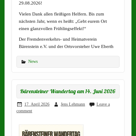
29.08.2026!
Vielen Dank allen fleißigen Helfern. Bis zum
nächsten Jahr, wenn es heißt: „Gebt eurem Ort
einen glanzvollen Frühlingseffekt!“
Der Fremdenverkehrs- und Heimatverein
Bärenstein e.V. und der Ortsvorsteher Uwe Eberth
News
Bärensteiner Wandertag am 14. Juni 2026
17. April 2026
Jens Lehmann
Leave a
comment