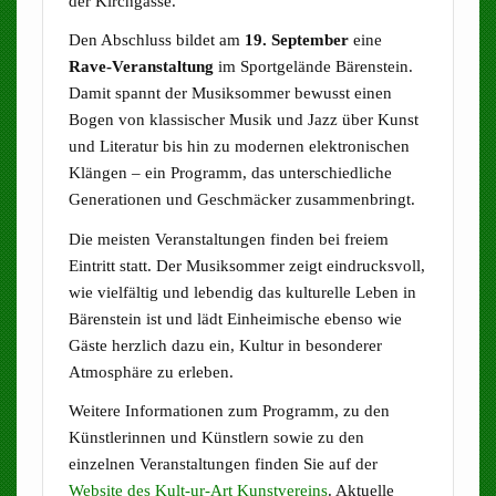
der Kirchgasse.
Den Abschluss bildet am
19. September
eine
Rave-Veranstaltung
im Sportgelände Bärenstein.
Damit spannt der Musiksommer bewusst einen
Bogen von klassischer Musik und Jazz über Kunst
und Literatur bis hin zu modernen elektronischen
Klängen – ein Programm, das unterschiedliche
Generationen und Geschmäcker zusammenbringt.
Die meisten Veranstaltungen finden bei freiem
Eintritt statt. Der Musiksommer zeigt eindrucksvoll,
wie vielfältig und lebendig das kulturelle Leben in
Bärenstein ist und lädt Einheimische ebenso wie
Gäste herzlich dazu ein, Kultur in besonderer
Atmosphäre zu erleben.
Weitere Informationen zum Programm, zu den
Künstlerinnen und Künstlern sowie zu den
einzelnen Veranstaltungen finden Sie auf der
Website des Kult-ur-Art Kunstvereins
. Aktuelle