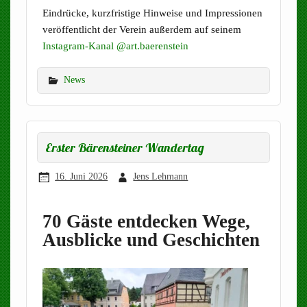
Eindrücke, kurzfristige Hinweise und Impressionen
veröffentlicht der Verein außerdem auf seinem
Instagram-Kanal @art.baerenstein
News
Erster Bärensteiner Wandertag
16. Juni 2026
Jens Lehmann
70 Gäste entdecken Wege,
Ausblicke und Geschichten