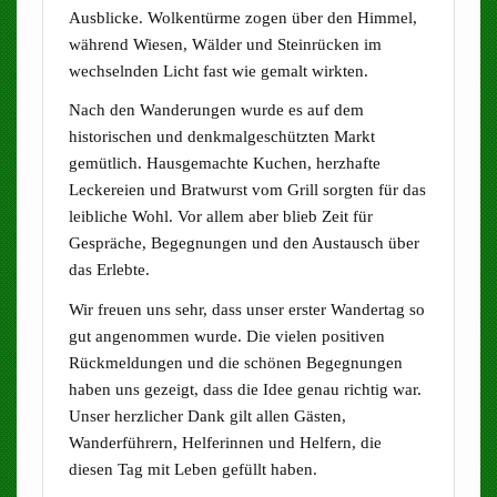
Ausblicke. Wolkentürme zogen über den Himmel,
während Wiesen, Wälder und Steinrücken im
wechselnden Licht fast wie gemalt wirkten.
Nach den Wanderungen wurde es auf dem
historischen und denkmalgeschützten Markt
gemütlich. Hausgemachte Kuchen, herzhafte
Leckereien und Bratwurst vom Grill sorgten für das
leibliche Wohl. Vor allem aber blieb Zeit für
Gespräche, Begegnungen und den Austausch über
das Erlebte.
Wir freuen uns sehr, dass unser erster Wandertag so
gut angenommen wurde. Die vielen positiven
Rückmeldungen und die schönen Begegnungen
haben uns gezeigt, dass die Idee genau richtig war.
Unser herzlicher Dank gilt allen Gästen,
Wanderführern, Helferinnen und Helfern, die
diesen Tag mit Leben gefüllt haben.