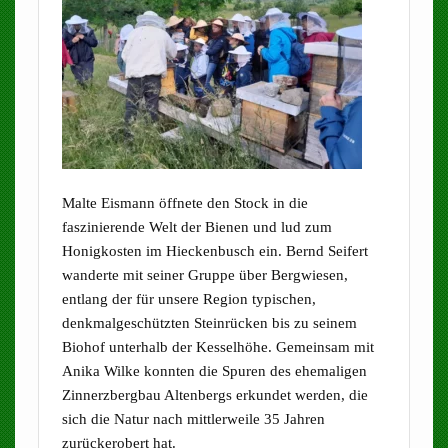
Malte Eismann öffnete den Stock in die
faszinierende Welt der Bienen und lud zum
Honigkosten im Hieckenbusch ein. Bernd Seifert
wanderte mit seiner Gruppe über Bergwiesen,
entlang der für unsere Region typischen,
denkmalgeschützten Steinrücken bis zu seinem
Biohof unterhalb der Kesselhöhe. Gemeinsam mit
Anika Wilke konnten die Spuren des ehemaligen
Zinnerzbergbau Altenbergs erkundet werden, die
sich die Natur nach mittlerweile 35 Jahren
zurückerobert hat.