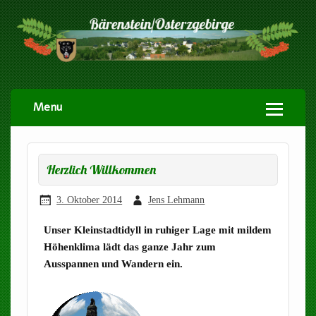
Menu
Herzlich Willkommen
3. Oktober 2014
Jens Lehmann
Unser Kleinstadtidyll in ruhiger Lage mit mildem
Höhenklima lädt das ganze Jahr zum
Ausspannen und Wandern ein.