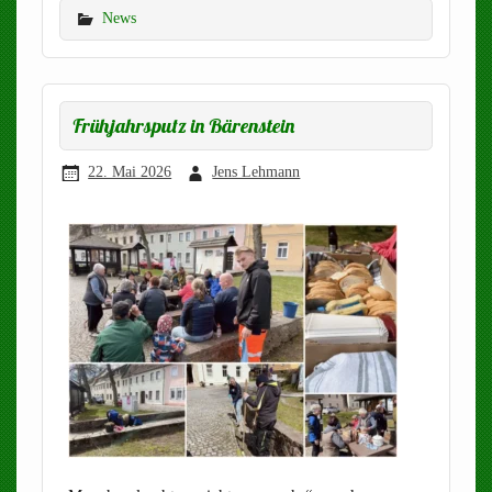
News
Frühjahrsputz in Bärenstein
22. Mai 2026
Jens Lehmann