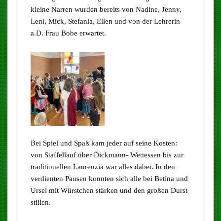
kleine Narren wurden bereits von Nadine, Jenny,
Leni, Mick, Stefania, Ellen und von der Lehrerin
a.D. Frau Bobe erwartet.
Bei Spiel und Spaß kam jeder auf seine Kosten:
von Staffellauf über Dickmann- Wettessen bis zur
traditionellen Laurenzia war alles dabei. In den
verdienten Pausen konnten sich alle bei Betina und
Ursel mit Würstchen stärken und den großen Durst
stillen.