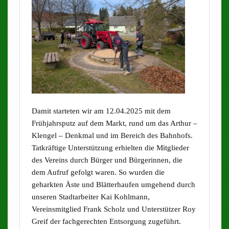
Damit starteten wir am 12.04.2025 mit dem
Frühjahrsputz auf dem Markt, rund um das Arthur –
Klengel – Denkmal und im Bereich des Bahnhofs.
Tatkräftige Unterstützung erhielten die Mitglieder
des Vereins durch Bürger und Bürgerinnen, die
dem Aufruf gefolgt waren. So wurden die
geharkten Äste und Blätterhaufen umgehend durch
unseren Stadtarbeiter Kai Kohlmann,
Vereinsmitglied Frank Scholz und Unterstützer Roy
Greif der fachgerechten Entsorgung zugeführt.