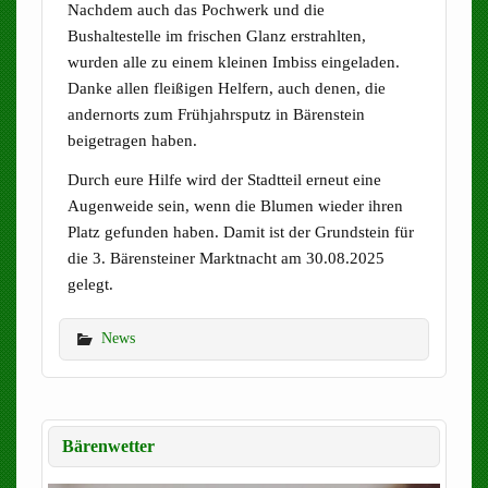
Nachdem auch das Pochwerk und die
Bushaltestelle im frischen Glanz erstrahlten,
wurden alle zu einem kleinen Imbiss eingeladen.
Danke allen fleißigen Helfern, auch denen, die
andernorts zum Frühjahrsputz in Bärenstein
beigetragen haben.
Durch eure Hilfe wird der Stadtteil erneut eine
Augenweide sein, wenn die Blumen wieder ihren
Platz gefunden haben. Damit ist der Grundstein für
die 3. Bärensteiner Marktnacht am 30.08.2025
gelegt.
News
Bärenwetter