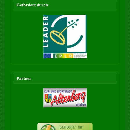
Gefördert durch
Partner