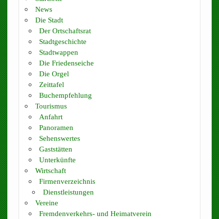
News
Die Stadt
Der Ortschaftsrat
Stadtgeschichte
Stadtwappen
Die Friedenseiche
Die Orgel
Zeittafel
Buchempfehlung
Tourismus
Anfahrt
Panoramen
Sehenswertes
Gaststätten
Unterkünfte
Wirtschaft
Firmenverzeichnis
Dienstleistungen
Vereine
Fremdenverkehrs- und Heimatverein