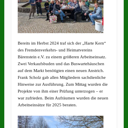
Bereits im Herbst 2024 traf sich der „Harte Kern“
des Fremdenverkehrs- und Heimatvereins
Bärenstein e.V. zu einem größeren Arbeitseinsatz.
Zwei Verkaufsbuden und das Buswartehäuschen
auf dem Markt benötigten einen neuen Anstrich.
Frank Scholz gab allen Mitgliedern sachdienliche
Hinweise zur Ausführung. Zum Mittag wurden die
Projekte von ihm einer Prüfung unterzogen – er
war zufrieden. Beim Aufräumen wurden die neuen
Arbeitseinsätze für 2025 beraten.