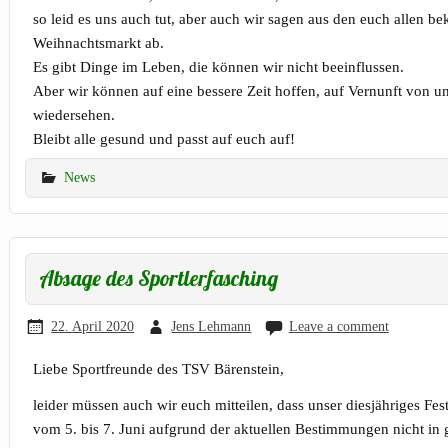
so leid es uns auch tut, aber auch wir sagen aus den euch allen 
Weihnachtsmarkt ab.
Es gibt Dinge im Leben, die können wir nicht beeinflussen.
Aber wir können auf eine bessere Zeit hoffen, auf Vernunft von u
wiedersehen.
Bleibt alle gesund und passt auf euch auf!
News
Absage des Sportlerfasching
22. April 2020
Jens Lehmann
Leave a comment
Liebe Sportfreunde des TSV Bärenstein,
leider müssen auch wir euch mitteilen, dass unser diesjähriges F
vom 5. bis 7. Juni aufgrund der aktuellen Bestimmungen nicht in 