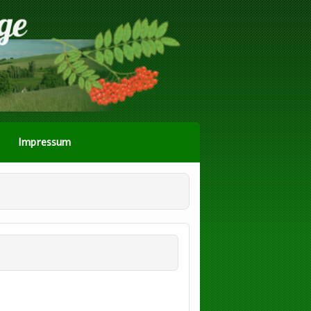
Impressum