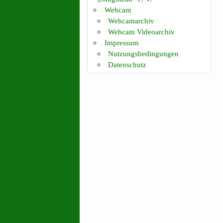
Webcam
Webcamarchiv
Webcam Videoarchiv
Impressum
Nutzungsbedingungen
Datenschutz