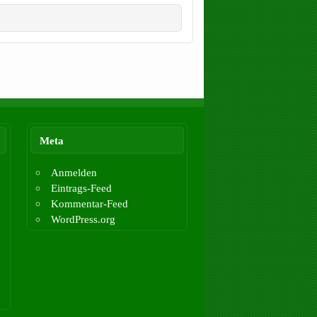
Meta
Anmelden
Eintrags-Feed
Kommentar-Feed
WordPress.org