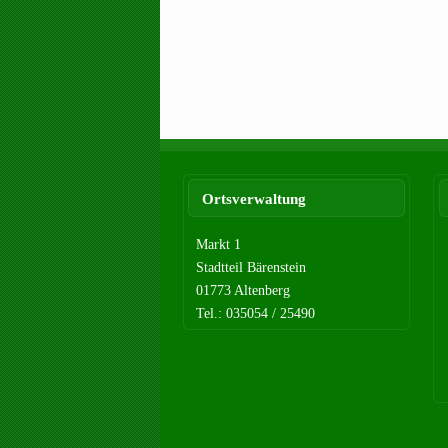
Ortsverwaltung
Markt 1
Stadtteil Bärenstein
01773 Altenberg
Tel.: 035054 / 25490