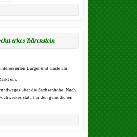
chwerkes Bärenstein
 interessierten Bürger und Gäste am
arkt ein.
aurundweges über die Sachsenhöhe. Nach
 Pochwerkes statt. Für den gemütlichen