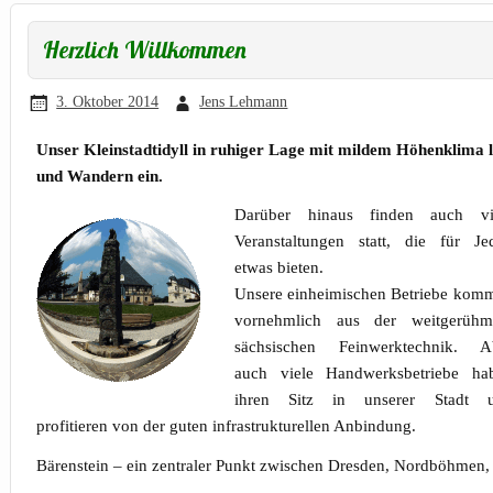
Herzlich Willkommen
3. Oktober 2014
Jens Lehmann
Unser Kleinstadtidyll in ruhiger Lage mit mildem Höhenklima
und Wandern ein.
Darüber hinaus finden auch vi
Veranstaltungen statt, die für Je
etwas bieten.
Unsere einheimischen Betriebe kom
vornehmlich aus der weitgerühm
sächsischen Feinwerktechnik. A
auch viele Handwerksbetriebe ha
ihren Sitz in unserer Stadt 
profitieren von der guten infrastrukturellen Anbindung.
Bärenstein – ein zentraler Punkt zwischen Dresden, Nordböhmen,