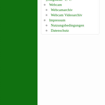
Webcam
Webcamarchiv
Webcam Videoarchiv
Impressum
Nutzungsbedingungen
Datenschutz