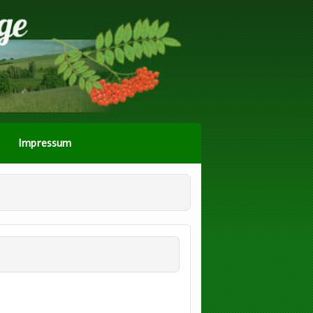
Impressum