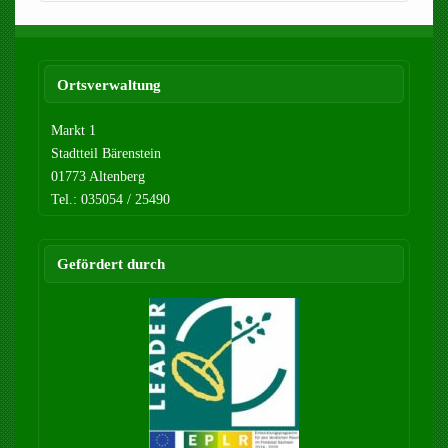
Ortsverwaltung
Markt 1
Stadtteil Bärenstein
01773 Altenberg
Tel.: 035054 / 25490
Gefördert durch