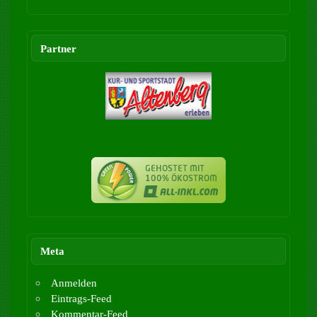
Partner
Meta
Anmelden
Eintrags-Feed
Kommentar-Feed