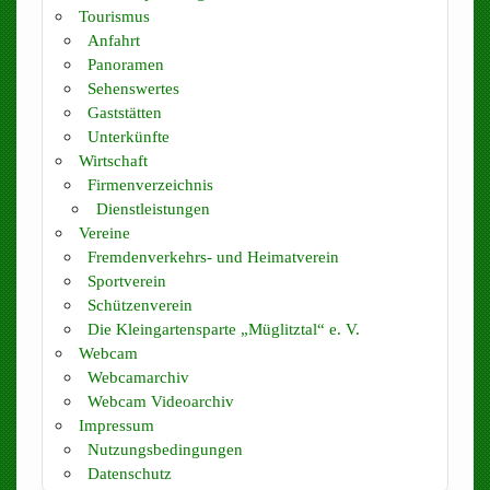
Tourismus
Anfahrt
Panoramen
Sehenswertes
Gaststätten
Unterkünfte
Wirtschaft
Firmenverzeichnis
Dienstleistungen
Vereine
Fremdenverkehrs- und Heimatverein
Sportverein
Schützenverein
Die Kleingartensparte „Müglitztal“ e. V.
Webcam
Webcamarchiv
Webcam Videoarchiv
Impressum
Nutzungsbedingungen
Datenschutz