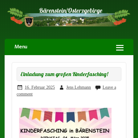
Menu
Einladung zum großen Kinderfasching!
16. Februar 2025
Jens Lehmann
Leave a
comment