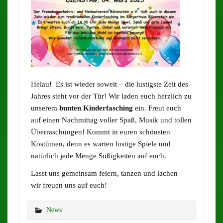
Helau! Es ist wieder soweit – die lustigste Zeit des
Jahres steht vor der Tür! Wir laden euch herzlich zu
unserem
bunten Kinderfasching
ein. Freut euch
auf einen Nachmittag voller Spaß, Musik und tollen
Überraschungen! Kommt in euren schönsten
Kostümen, denn es warten lustige Spiele und
natürlich jede Menge Süßigkeiten auf euch.
Lasst uns gemeinsam feiern, tanzen und lachen –
wir freuen uns auf euch!
News