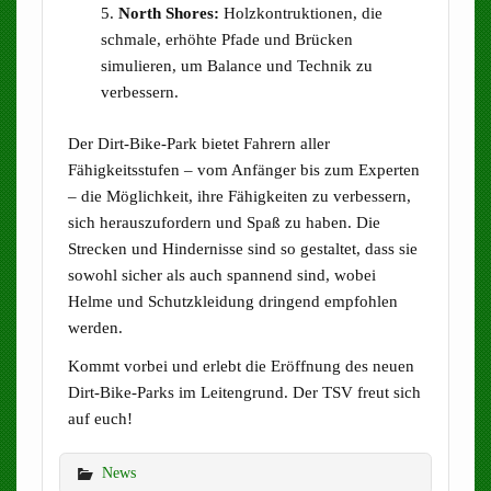
North Shores:
Holzkontruktionen, die
schmale, erhöhte Pfade und Brücken
simulieren, um Balance und Technik zu
verbessern.
Der Dirt-Bike-Park bietet Fahrern aller
Fähigkeitsstufen – vom Anfänger bis zum Experten
– die Möglichkeit, ihre Fähigkeiten zu verbessern,
sich herauszufordern und Spaß zu haben. Die
Strecken und Hindernisse sind so gestaltet, dass sie
sowohl sicher als auch spannend sind, wobei
Helme und Schutzkleidung dringend empfohlen
werden.
Kommt vorbei und erlebt die Eröffnung des neuen
Dirt-Bike-Parks im Leitengrund. Der TSV freut sich
auf euch!
News