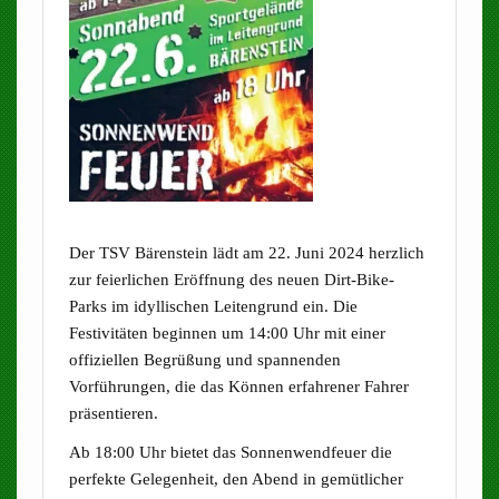
Der TSV Bärenstein lädt am 22. Juni 2024 herzlich
zur feierlichen Eröffnung des neuen Dirt-Bike-
Parks im idyllischen Leitengrund ein. Die
Festivitäten beginnen um 14:00 Uhr mit einer
offiziellen Begrüßung und spannenden
Vorführungen, die das Können erfahrener Fahrer
präsentieren.
Ab 18:00 Uhr bietet das Sonnenwendfeuer die
perfekte Gelegenheit, den Abend in gemütlicher