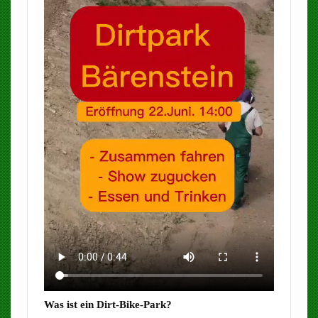
Was ist ein Dirt-Bike-Park?