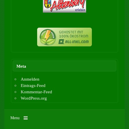
Meta
Anmelden
Eintrags-Feed
Kommentar-Feed
WordPress.org
Menu