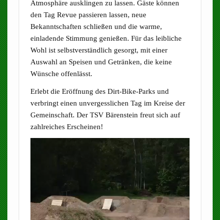
Atmosphäre ausklingen zu lassen. Gäste können
den Tag Revue passieren lassen, neue
Bekanntschaften schließen und die warme,
einladende Stimmung genießen. Für das leibliche
Wohl ist selbstverständlich gesorgt, mit einer
Auswahl an Speisen und Getränken, die keine
Wünsche offenlässt.
Erlebt die Eröffnung des Dirt-Bike-Parks und
verbringt einen unvergesslichen Tag im Kreise der
Gemeinschaft. Der TSV Bärenstein freut sich auf
zahlreiches Erscheinen!