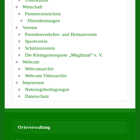
Wirtschaft
Firmenverzeichnis
Dienstleistungen
Vereine
Fremdenverkehrs- und Heimatverein
Sportverein
Schützenverein
Die Kleingartensparte „Müglitztal“ e. V.
Webcam
Webcamarchiv
Webcam Videoarchiv
Impressum
Nutzungsbedingungen
Datenschutz
Ortsverwaltung