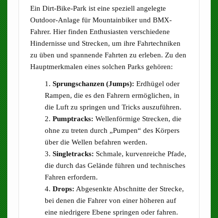
Ein Dirt-Bike-Park ist eine speziell angelegte
Outdoor-Anlage für Mountainbiker und BMX-
Fahrer. Hier finden Enthusiasten verschiedene
Hindernisse und Strecken, um ihre Fahrtechniken
zu üben und spannende Fahrten zu erleben. Zu den
Hauptmerkmalen eines solchen Parks gehören:
Sprungschanzen (Jumps):
Erdhügel oder
Rampen, die es den Fahrern ermöglichen, in
die Luft zu springen und Tricks auszuführen.
Pumptracks:
Wellenförmige Strecken, die
ohne zu treten durch „Pumpen“ des Körpers
über die Wellen befahren werden.
Singletracks:
Schmale, kurvenreiche Pfade,
die durch das Gelände führen und technisches
Fahren erfordern.
Drops:
Abgesenkte Abschnitte der Strecke,
bei denen die Fahrer von einer höheren auf
eine niedrigere Ebene springen oder fahren.