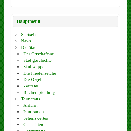
Hauptmenu
Startseite
News
Die Stadt
Der Ortschaftsrat
Stadtgeschichte
Stadtwappen
Die Friedenseiche
Die Orgel
Zeittafel
Buchempfehlung
Tourismus
Anfahrt
Panoramen
Sehenswertes
Gaststätten
Unterkünfte