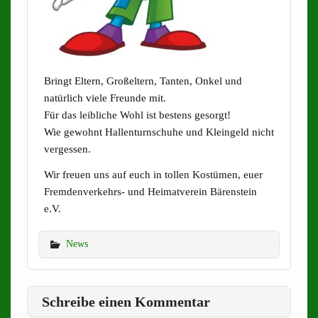
Bringt Eltern, Großeltern, Tanten, Onkel und
natürlich viele Freunde mit.
Für das leibliche Wohl ist bestens gesorgt!
Wie gewohnt Hallenturnschuhe und Kleingeld nicht
vergessen.
Wir freuen uns auf euch in tollen Kostümen, euer
Fremdenverkehrs- und Heimatverein Bärenstein
e.V.
News
Schreibe einen Kommentar