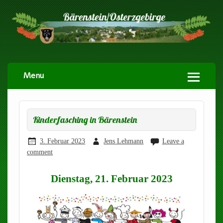
Menu
Kinderfasching in Bärenstein
3. Februar 2023
Jens Lehmann
Leave a
comment
Dienstag, 21. Februar 2023