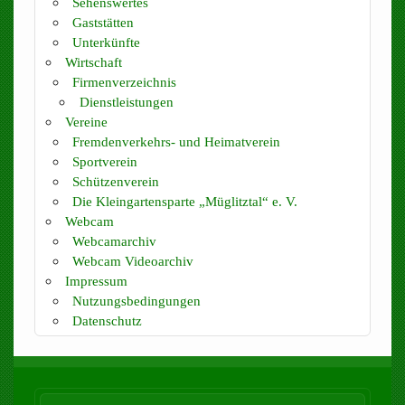
Sehenswertes
Gaststätten
Unterkünfte
Wirtschaft
Firmenverzeichnis
Dienstleistungen
Vereine
Fremdenverkehrs- und Heimatverein
Sportverein
Schützenverein
Die Kleingartensparte „Müglitztal“ e. V.
Webcam
Webcamarchiv
Webcam Videoarchiv
Impressum
Nutzungsbedingungen
Datenschutz