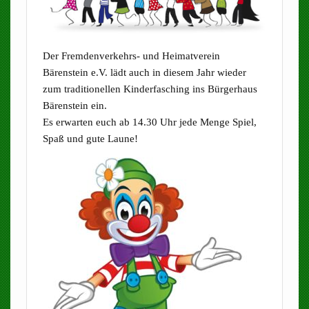
Der Fremdenverkehrs- und Heimatverein
Bärenstein e.V. lädt auch in diesem Jahr wieder
zum traditionellen Kinderfasching ins Bürgerhaus
Bärenstein ein.
Es erwarten euch ab 14.30 Uhr jede Menge Spiel,
Spaß und gute Laune!