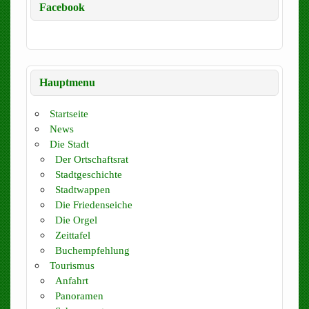
Facebook
Hauptmenu
Startseite
News
Die Stadt
Der Ortschaftsrat
Stadtgeschichte
Stadtwappen
Die Friedenseiche
Die Orgel
Zeittafel
Buchempfehlung
Tourismus
Anfahrt
Panoramen