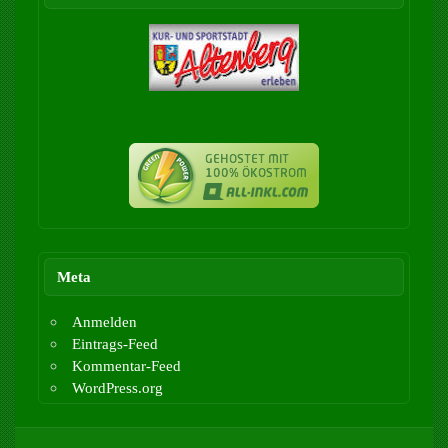
Meta
Anmelden
Eintrags-Feed
Kommentar-Feed
WordPress.org