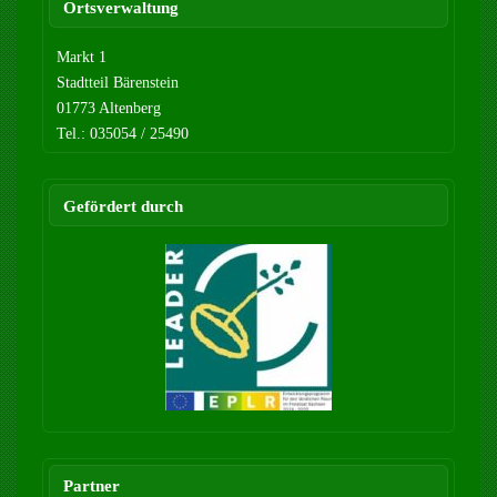
Ortsverwaltung
Markt 1
Stadtteil Bärenstein
01773 Altenberg
Tel.: 035054 / 25490
Gefördert durch
Partner