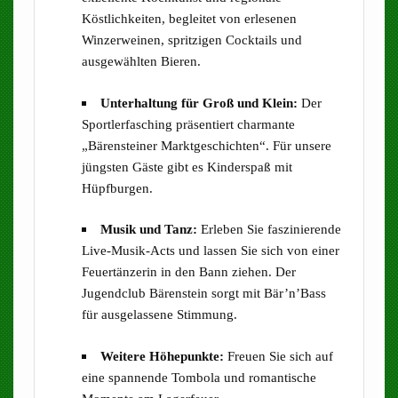
Köstlichkeiten, begleitet von erlesenen
Winzerweinen, spritzigen Cocktails und
ausgewählten Bieren.
Unterhaltung für Groß und Klein:
Der
Sportlerfasching präsentiert charmante
„Bärensteiner Marktgeschichten“. Für unsere
jüngsten Gäste gibt es Kinderspaß mit
Hüpfburgen.
Musik und Tanz:
Erleben Sie faszinierende
Live-Musik-Acts und lassen Sie sich von einer
Feuertänzerin in den Bann ziehen. Der
Jugendclub Bärenstein sorgt mit Bär’n’Bass
für ausgelassene Stimmung.
Weitere Höhepunkte:
Freuen Sie sich auf
eine spannende Tombola und romantische