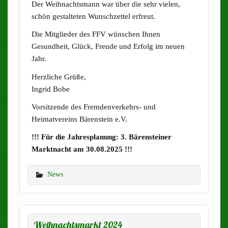
Der Weihnachtsmann war über die sehr vielen,
schön gestalteten Wunschzettel erfreut.
Die Mitglieder des FFV wünschen Ihnen
Gesundheit, Glück, Freude und Erfolg im neuen
Jahr.
Herzliche Grüße,
Ingrid Bobe
Vorsitzende des Fremdenverkehrs- und
Heimatvereins Bärenstein e.V.
!!! Für die Jahresplanung: 3. Bärensteiner
Marktnacht am 30.08.2025 !!!
News
Weihnachtsmarkt 2024