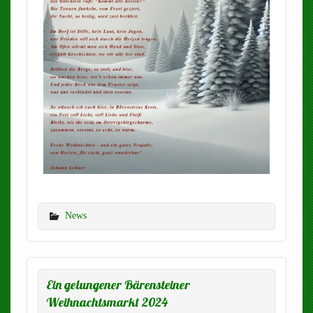
News
Ein gelungener Bärensteiner
Weihnachtsmarkt 2024