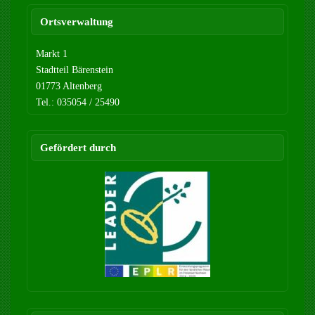
Ortsverwaltung
Markt 1
Stadtteil Bärenstein
01773 Altenberg
Tel.: 035054 / 25490
Gefördert durch