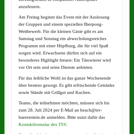
anzufeuern.
Am Freitag beginnt das Event mit der Auslosung
der Gruppen und einem speziellen Bierpong-
Wettbewerb. Für die kleinen Gäste gibt es am
Samstag und Sonntag ein abwechslungsreiches
Programm mit einer Hüpfburg, die für viel Spaß
sorgen wird. Erwachsene dürfen sich auf ein
besonderes Highlight freuen: Ein Tätowierer wird
vor Ort sein und seine Dienste anbieten.
Für das leibliche Wohl ist das ganze Wochenende
über bestens gesorgt. Es gibt erfrischende Getränke
sowie Stände mit Grillgut und Kuchen.
Teams, die teilnehmen möchten, müssen sich bis
zum 28. Juli 2024 per E-Mail an beach@tsv-
baerenstein.de anmelden. Bitte nutzt dafür das
Kontaktformular des TSV
.