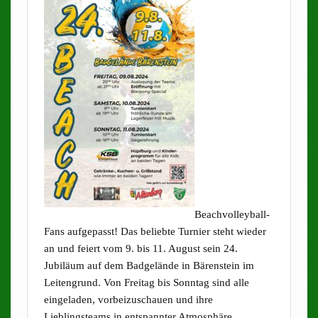
Beachvolleyball-
Fans aufgepasst! Das beliebte Turnier steht wieder
an und feiert vom 9. bis 11. August sein 24.
Jubiläum auf dem Badgelände in Bärenstein im
Leitengrund. Von Freitag bis Sonntag sind alle
eingeladen, vorbeizuschauen und ihre
Lieblingsteams in entspannter Atmosphäre