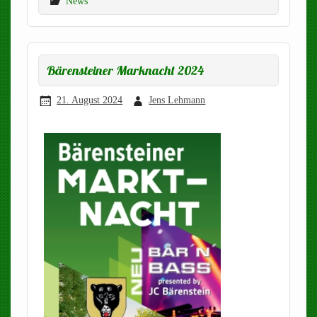
News
Bärensteiner Marknacht 2024
21. August 2024
Jens Lehmann