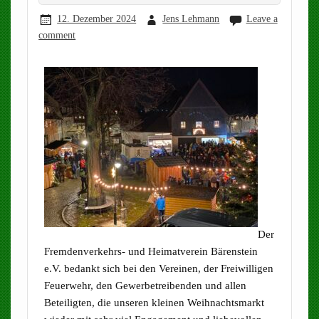
12. Dezember 2024
Jens Lehmann
Leave a
comment
Der
Fremdenverkehrs- und Heimatverein Bärenstein
e.V. bedankt sich bei den Vereinen, der Freiwilligen
Feuerwehr, den Gewerbetreibenden und allen
Beteiligten, die unseren kleinen Weihnachtsmarkt