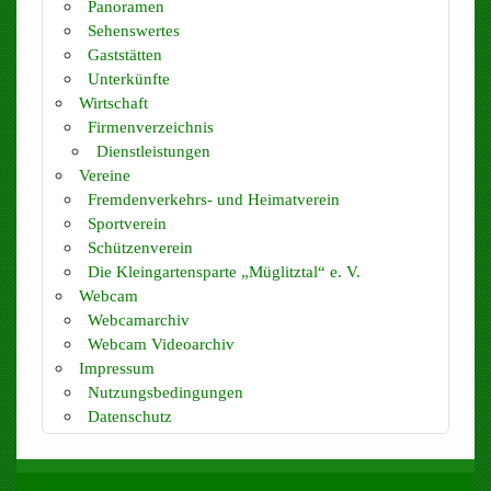
Panoramen
Sehenswertes
Gaststätten
Unterkünfte
Wirtschaft
Firmenverzeichnis
Dienstleistungen
Vereine
Fremdenverkehrs- und Heimatverein
Sportverein
Schützenverein
Die Kleingartensparte „Müglitztal“ e. V.
Webcam
Webcamarchiv
Webcam Videoarchiv
Impressum
Nutzungsbedingungen
Datenschutz