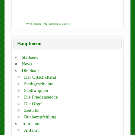
Wechselkurs CZK - umrechner-euro.de
Hauptmenu
Startseite
News
Die Stadt
Der Ortschaftsrat
Stadtgeschichte
Stadtwappen
Die Friedenseiche
Die Orgel
Zeittafel
Buchempfehlung
Tourismus
Anfahrt