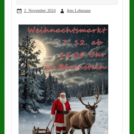
2. November 2024
Jens Lehmann