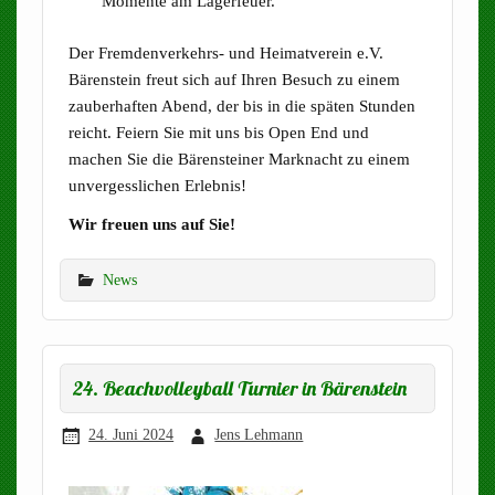
Momente am Lagerfeuer.
Der Fremdenverkehrs- und Heimatverein e.V.
Bärenstein freut sich auf Ihren Besuch zu einem
zauberhaften Abend, der bis in die späten Stunden
reicht. Feiern Sie mit uns bis Open End und
machen Sie die Bärensteiner Marknacht zu einem
unvergesslichen Erlebnis!
Wir freuen uns auf Sie!
News
24. Beachvolleyball Turnier in Bärenstein
24. Juni 2024
Jens Lehmann