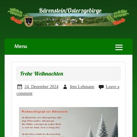
Menu
Frohe Weihnachten
24. Dezember 2024
Jens Lehmann
Leave a
comment