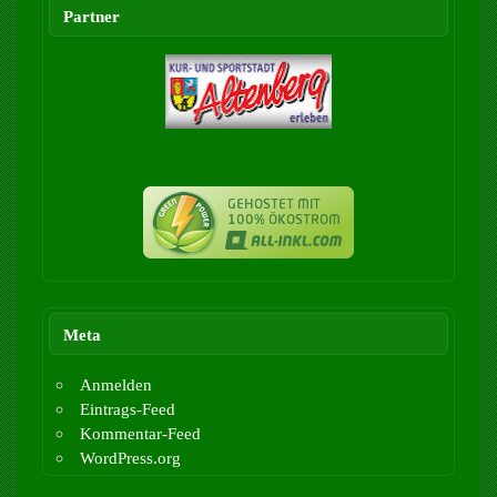
Partner
Meta
Anmelden
Eintrags-Feed
Kommentar-Feed
WordPress.org