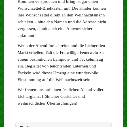
Kommen versprochen und bringt sogar einen
Wunschzettel-Briefkasten mit! Die Kinder können
ihre Wunschzettel direkt an den Weihnachtsmann
schicken – bitte den Namen und die Adresse nicht
vergessen, damit auch eine Antwort sicher
ankommt!
Wenn der Abend fortschreitet und die Lichter den
Markt erhellen, lädt die Freiwillige Feuerwehr zu
einem besinnlichen Lampion- und Fackelumzug
ein. Begleitet von leuchtenden Laternen und
Fackeln wird dieser Umzug eine wundervolle
Einstimmung auf die Weihnachtszeit sein.
Wir freuen uns auf einen festlichen Abend voller
Lichterglanz, fröhlicher Gesichter und
weihnachtlicher Überraschungen!