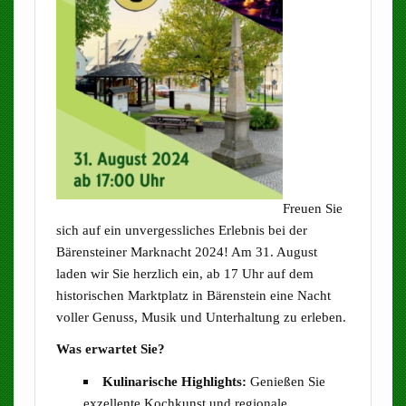
Freuen Sie
sich auf ein unvergessliches Erlebnis bei der
Bärensteiner Marknacht 2024! Am 31. August
laden wir Sie herzlich ein, ab 17 Uhr auf dem
historischen Marktplatz in Bärenstein eine Nacht
voller Genuss, Musik und Unterhaltung zu erleben.
Was erwartet Sie?
Kulinarische Highlights:
Genießen Sie
exzellente Kochkunst und regionale