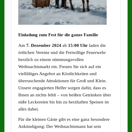
Einladung zum Fest für die ganze Familie
Am
7. Dezember 2024
ab
15:00 Uhr
laden die
örtlichen Vereine und die Freiwillige Feuerwehr
herzlich zu einem stimmungsvollen
Weihnachtsmarkt ein. Freuen Sie sich auf ein
vielfältiges Angebot an Köstlichkeiten und
überraschende Attraktionen für Groß und Klein.
Unsere engagierten Helfer sorgen dafür, dass es
Ihnen an nichts fehlt – von heißen Getränken über
süße Leckereien bis hin zu herzhaften Speisen ist
alles dabei.
Für die kleinen Gäste gibt es eine ganz besondere
Ankündigung: Der Weihnachtsmann hat sein